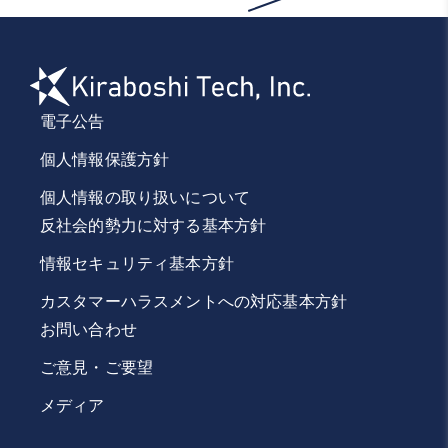
電子公告
個人情報保護方針
個人情報の取り扱いについて
反社会的勢力に対する基本方針
情報セキュリティ基本方針
カスタマーハラスメントへの
対応基本方針
お問い合わせ
ご意見・ご要望
メディア